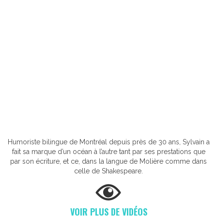
Humoriste bilingue de Montréal depuis près de 30 ans, Sylvain a
fait sa marque d’un océan à l’autre tant par ses prestations que
par son écriture, et ce, dans la langue de Molière comme dans
celle de Shakespeare.
VOIR PLUS DE VIDÉOS