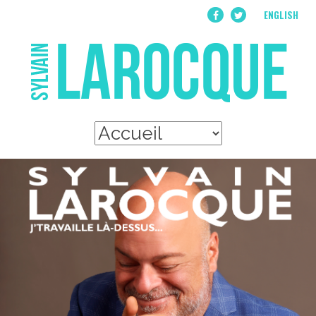
ENGLISH