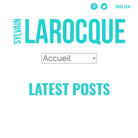
ENGLISH
LATEST POSTS