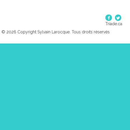
Triade.ca
© 2026 Copyright Sylvain Larocque. Tous droits réservés