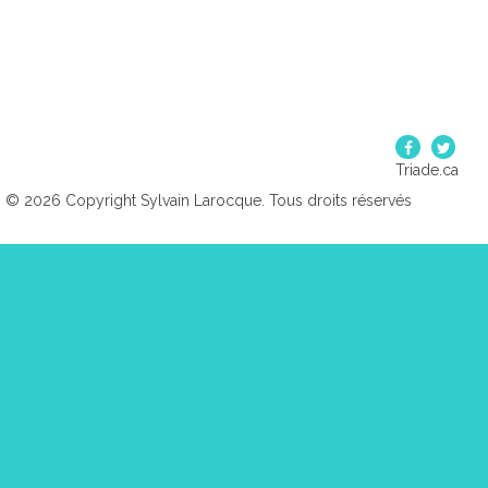
Triade.ca
© 2026 Copyright Sylvain Larocque. Tous droits réservés